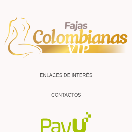
ENLACES DE INTERÉS
CONTACTOS