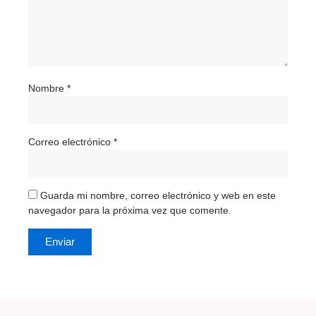
Nombre
*
Correo electrónico
*
Guarda mi nombre, correo electrónico y web en este
navegador para la próxima vez que comente.