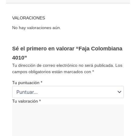
VALORACIONES
No hay valoraciones aún.
Sé el primero en valorar “Faja Colombiana
4010”
Tu dirección de correo electrónico no será publicada.
Los
campos obligatorios están marcados con
*
Tu puntuación
*
Tu valoración
*