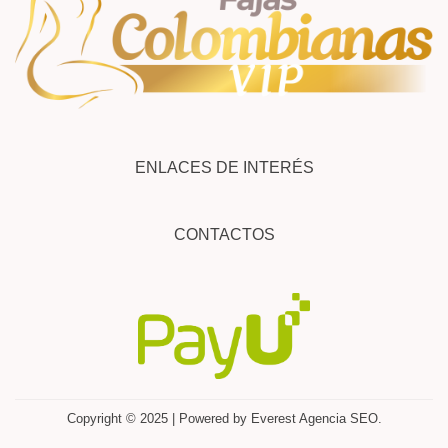
ENLACES DE INTERÉS
CONTACTOS
Copyright © 2025 | Powered by Everest Agencia SEO.