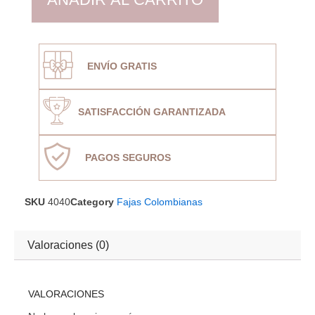
ENVÍO GRATIS
SATISFACCIÓN GARANTIZADA
PAGOS SEGUROS
SKU
4040
Category
Fajas Colombianas
Valoraciones (0)
VALORACIONES