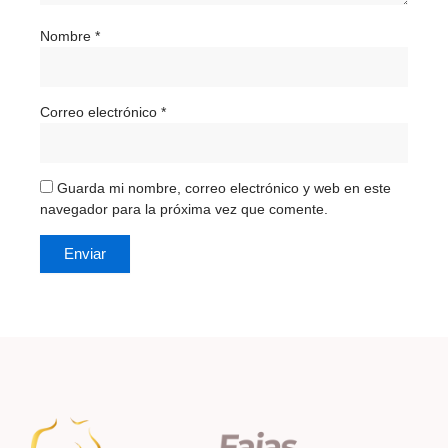
Nombre
*
Correo electrónico
*
Guarda mi nombre, correo electrónico y web en este
navegador para la próxima vez que comente.