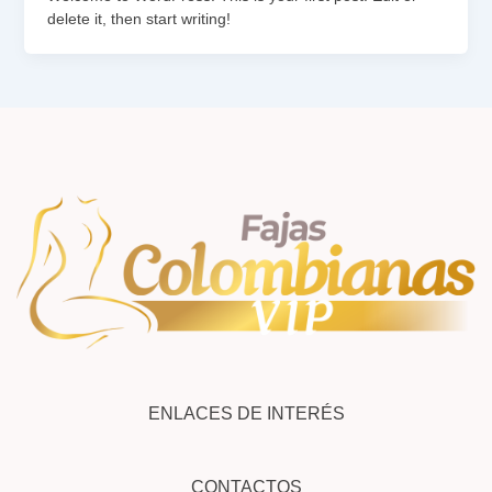
delete it, then start writing!
ENLACES DE INTERÉS
CONTACTOS