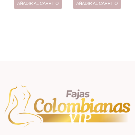
AÑADIR AL CARRITO
AÑADIR AL CARRITO