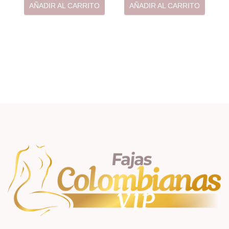
AÑADIR AL CARRITO
AÑADIR AL CARRITO