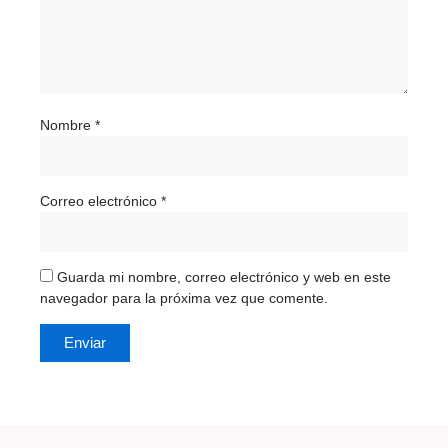
Nombre
*
Correo electrónico
*
Guarda mi nombre, correo electrónico y web en este
navegador para la próxima vez que comente.