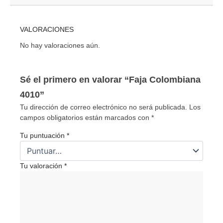
VALORACIONES
No hay valoraciones aún.
Sé el primero en valorar “Faja Colombiana
4010”
Tu dirección de correo electrónico no será publicada.
Los
campos obligatorios están marcados con
*
Tu puntuación
*
Tu valoración
*