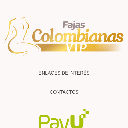
ENLACES DE INTERÉS
CONTACTOS